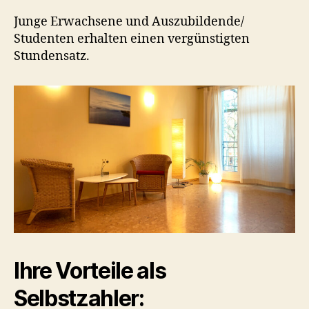
Junge Erwachsene und Auszubildende/
Studenten erhalten einen vergünstigten
Stundensatz.
Ihre Vorteile als
Selbstzahler: