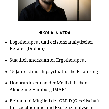
NIKOLAI NIVERA
Logotherapeut und existenzanalytischer
Berater (Diplom)
Staatlich anerkannter Ergotherapeut
15 Jahre klinisch-psychiatrische Erfahrung
Honorardozent an der Medizinischen
Akademie Hamburg (MAH)
Beirat und Mitglied der GLE D (Gesellschaft
für Logotherapie und Existenzanalyse in