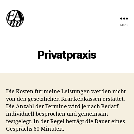
Menü
Logotherapie
und
existenzanalytische
Beratung
Privatpraxis
Die Kosten für meine Leistungen werden nicht
von den gesetzlichen Krankenkassen erstattet.
Die Anzahl der Termine wird je nach Bedarf
individuell besprochen und gemeinsam
festgelegt. In der Regel beträgt die Dauer eines
Gesprächs 60 Minuten.