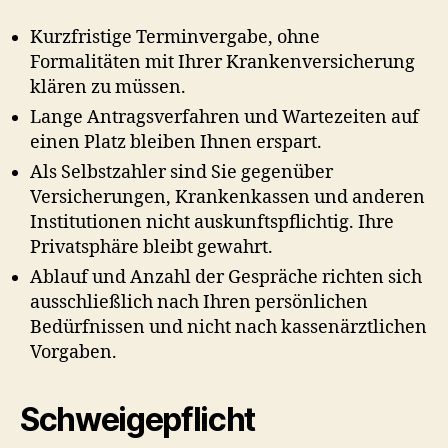
Kurzfristige Terminvergabe, ohne
Formalitäten mit Ihrer Krankenversicherung
klären zu müssen.
Lange Antragsverfahren und Wartezeiten auf
einen Platz bleiben Ihnen erspart.
Als Selbstzahler sind Sie gegenüber
Versicherungen, Krankenkassen und anderen
Institutionen nicht auskunftspflichtig. Ihre
Privatsphäre bleibt gewahrt.
Ablauf und Anzahl der Gespräche richten sich
ausschließlich nach Ihren persönlichen
Bedürfnissen und nicht nach kassenärztlichen
Vorgaben.
Schweigepflicht