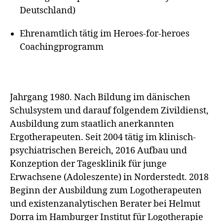
Deutschland)
Ehrenamtlich tätig im Heroes-for-heroes
Coachingprogramm
Jahrgang 1980. Nach Bildung im dänischen
Schulsystem und darauf folgendem Zivildienst,
Ausbildung zum staatlich anerkannten
Ergotherapeuten. Seit 2004 tätig im klinisch-
psychiatrischen Bereich, 2016 Aufbau und
Konzeption der Tagesklinik für junge
Erwachsene (Adoleszente) in Norderstedt. 2018
Beginn der Ausbildung zum Logotherapeuten
und existenzanalytischen Berater bei Helmut
Dorra im Hamburger Institut für Logotherapie