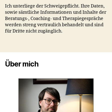
Ich unterliege der Schweigepflicht. Ihre Daten,
sowie sämtliche Informationen und Inhalte der
Beratungs-, Coaching- und Therapiegespräche
werden streng vertraulich behandelt und sind
für Dritte nicht zugänglich.
Über mich